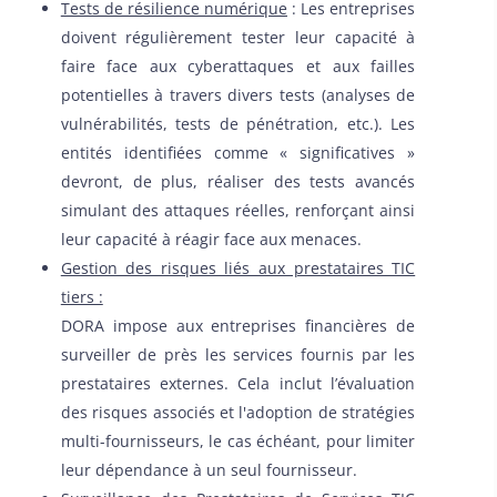
Tests de résilience numérique
: Les entreprises
doivent régulièrement tester leur capacité à
faire face aux cyberattaques et aux failles
potentielles à travers divers tests (analyses de
vulnérabilités, tests de pénétration, etc.). Les
entités identifiées comme « significatives »
devront, de plus, réaliser des tests avancés
simulant des attaques réelles, renforçant ainsi
leur capacité à réagir face aux menaces.
Gestion des risques liés aux prestataires TIC
tiers :
DORA impose aux entreprises financières de
surveiller de près les services fournis par les
prestataires externes. Cela inclut l’évaluation
des risques associés et l'adoption de stratégies
multi-fournisseurs, le cas échéant, pour limiter
leur dépendance à un seul fournisseur.