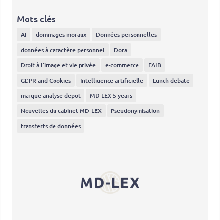
Mots clés
AI
dommages moraux
Données personnelles
données à caractère personnel
Dora
Droit à l'image et vie privée
e-commerce
FAIB
GDPR and Cookies
Intelligence artificielle
Lunch debate
marque analyse depot
MD LEX 5 years
Nouvelles du cabinet MD-LEX
Pseudonymisation
transferts de données