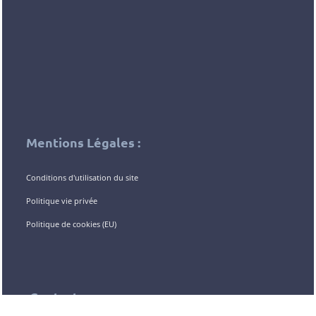
Mentions Légales :
Conditions d'utilisation du site
Politique vie privée
Politique de cookies (EU)
Contact :