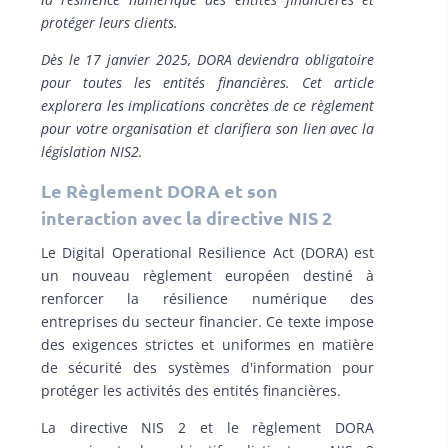
protéger leurs clients.
Dès le 17 janvier 2025, DORA deviendra obligatoire
pour toutes les entités financières. Cet article
explorera les implications concrètes de ce règlement
pour votre organisation et clarifiera son lien avec la
législation NIS2.
Le Règlement DORA et son
interaction avec la directive NIS 2
Le Digital Operational Resilience Act (DORA) est
un nouveau règlement européen destiné à
renforcer la résilience numérique des
entreprises du secteur financier. Ce texte impose
des exigences strictes et uniformes en matière
de sécurité des systèmes d'information pour
protéger les activités des entités financières.
La directive NIS 2 et le règlement DORA