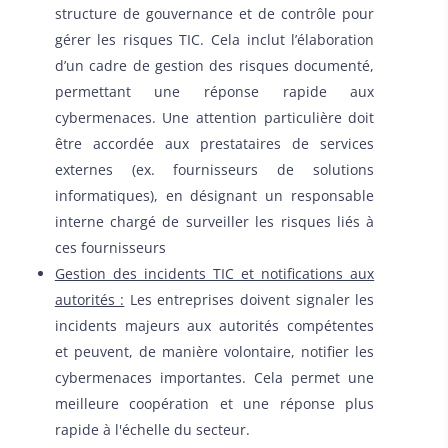
structure de gouvernance et de contrôle pour
gérer les risques TIC. Cela inclut l’élaboration
d’un cadre de gestion des risques documenté,
permettant une réponse rapide aux
cybermenaces. Une attention particulière doit
être accordée aux prestataires de services
externes (ex. fournisseurs de solutions
informatiques), en désignant un responsable
interne chargé de surveiller les risques liés à
ces fournisseurs
Gestion des incidents TIC et notifications aux
autorités :
Les entreprises doivent signaler les
incidents majeurs aux autorités compétentes
et peuvent, de manière volontaire, notifier les
cybermenaces importantes. Cela permet une
meilleure coopération et une réponse plus
rapide à l'échelle du secteur.