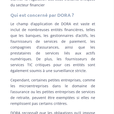
du secteur financier
Qui est concerné par DORA ?
Le champ d’application de DORA est vaste et
inclut de nombreuses entités financières, telles
que les banques, les gestionnaires d’actifs, les
fournisseurs de services de paiement, les
compagnies d’assurances, ainsi que les
prestataires de services liés aux actifs
numériques. De plus, les fournisseurs de
services TIC critiques pour ces entités sont
également soumis à une surveillance stricte.
Cependant, certaines petites entreprises, comme
les microentreprises dans le domaine de
l’assurance ou les petites entreprises de services
de retraite, peuvent être exemptées si elles ne
remplissent pas certains critères.
DORA reconnaît que les obligations qu’il impose