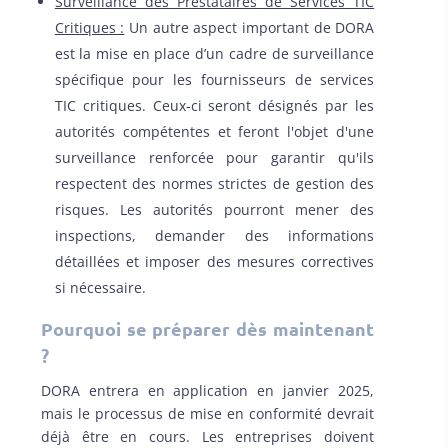
Surveillance des Prestataires de Services TIC
Critiques :
Un autre aspect important de DORA
est la mise en place d’un cadre de surveillance
spécifique pour les fournisseurs de services
TIC critiques. Ceux-ci seront désignés par les
autorités compétentes et feront l'objet d'une
surveillance renforcée pour garantir qu'ils
respectent des normes strictes de gestion des
risques. Les autorités pourront mener des
inspections, demander des informations
détaillées et imposer des mesures correctives
si nécessaire.
Pourquoi se préparer dès maintenant
?
DORA entrera en application en janvier 2025,
mais le processus de mise en conformité devrait
déjà être en cours. Les entreprises doivent