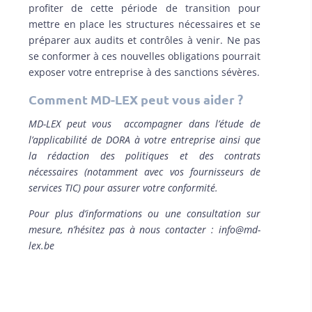
profiter de cette période de transition pour
mettre en place les structures nécessaires et se
préparer aux audits et contrôles à venir. Ne pas
se conformer à ces nouvelles obligations pourrait
exposer votre entreprise à des sanctions sévères.
Comment MD-LEX peut vous aider ?
MD-LEX peut vous accompagner dans l’étude de
l’applicabilité de DORA à votre entreprise ainsi que
la rédaction des politiques et des contrats
nécessaires (notamment avec vos fournisseurs de
services TIC) pour assurer votre conformité.
Pour plus d’informations ou une consultation sur
mesure, n’hésitez pas à nous contacter : info@md-
lex.be