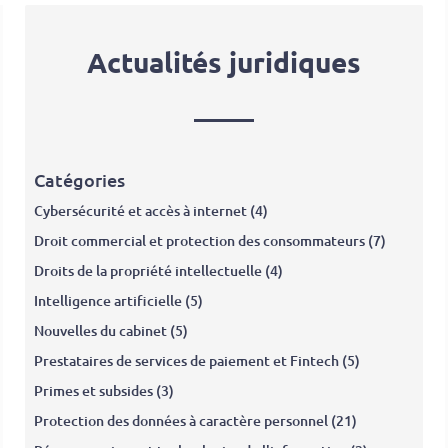
Actualités juridiques
Catégories
Cybersécurité et accès à internet
(4)
Droit commercial et protection des consommateurs
(7)
Droits de la propriété intellectuelle
(4)
Intelligence artificielle
(5)
Nouvelles du cabinet
(5)
Prestataires de services de paiement et Fintech
(5)
Primes et subsides
(3)
Protection des données à caractère personnel
(21)