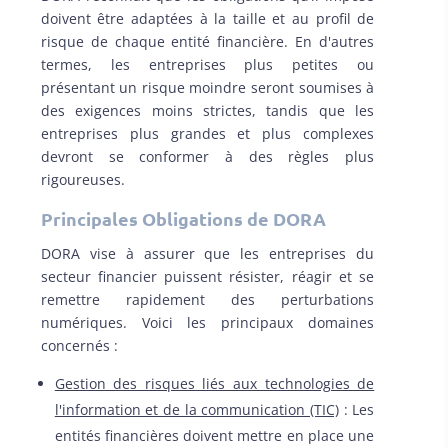
doivent être adaptées à la taille et au profil de
risque de chaque entité financière. En d'autres
termes, les entreprises plus petites ou
présentant un risque moindre seront soumises à
des exigences moins strictes, tandis que les
entreprises plus grandes et plus complexes
devront se conformer à des règles plus
rigoureuses.
Principales Obligations de DORA
DORA vise à assurer que les entreprises du
secteur financier puissent résister, réagir et se
remettre rapidement des perturbations
numériques. Voici les principaux domaines
concernés :
Gestion des risques liés aux technologies de
l'information et de la communication (TIC)
: Les
entités financières doivent mettre en place une