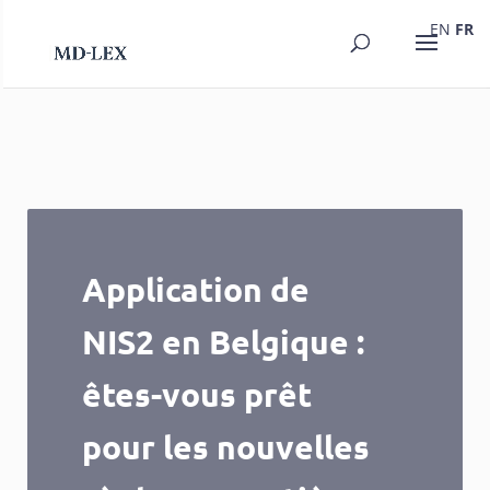
EN
FR
Application de
NIS2 en Belgique :
êtes-vous prêt
pour les nouvelles