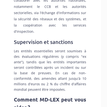
collaborer avec les autorités nationales,
notamment le CCB et les autorités
sectorielles, via l'échange d'informations sur
la sécurité des réseaux et des systèmes, et
la coopération avec les services
d'inspection.
Supervision et sanctions
Les entités essentielles seront soumises à
des évaluations régulières (y compris "ex
ante"), tandis que les entités importantes
seront contrôlées après un incident ou sur
la base de preuves. En cas de non-
conformité, des amendes allant jusqu'à 10
millions d'euros ou 2 % du chiffre d'affaires
mondial peuvent être imposées.
Comment MD-LEX peut vous