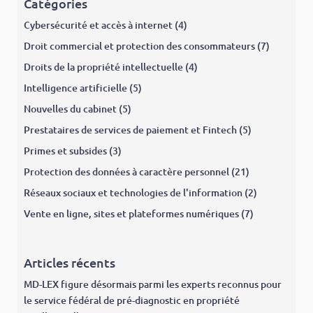
Catégories
Cybersécurité et accès à internet
(4)
Droit commercial et protection des consommateurs
(7)
Droits de la propriété intellectuelle
(4)
Intelligence artificielle
(5)
Nouvelles du cabinet
(5)
Prestataires de services de paiement et Fintech
(5)
Primes et subsides
(3)
Protection des données à caractère personnel
(21)
Réseaux sociaux et technologies de l'information
(2)
Vente en ligne, sites et plateformes numériques
(7)
Articles récents
MD-LEX figure désormais parmi les experts reconnus pour
le service fédéral de pré-diagnostic en propriété