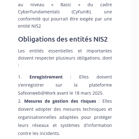
au niveau « Basic » du cadre
CyberFundamentals
(CyFun®), une
conformité qui pourrait être exigée par une
entité NIS2
Obligations des entités NIS2
Les entités essentielles et importantes
doivent respecter plusieurs obligations, dont
:
Enregistrement
: Elles doivent
s’enregistrer sur la plateforme
Safeonweb@Work avant le 18 mars 2025.
Mesures de gestion des risques
: Elles
doivent adopter des mesures techniques et
organisationnelles adaptées pour protéger
leurs réseaux et systèmes d'information
contre les incidents.