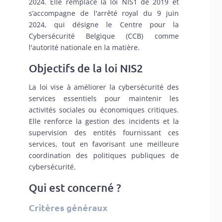
2024. Elle remplace la loi NIS1 de 2019 et
s’accompagne de
l'arrêté royal du 9 juin
2024
, qui désigne le
Centre pour la
Cybersécurité Belgique
(CCB) comme
l'autorité nationale en la matière.
Objectifs de la loi NIS2
La loi vise à améliorer la cybersécurité des
services essentiels pour maintenir les
activités sociales ou économiques critiques.
Elle renforce la gestion des incidents et la
supervision des entités fournissant ces
services, tout en favorisant une meilleure
coordination des politiques publiques de
cybersécurité.
Qui est concerné ?
Critères généraux