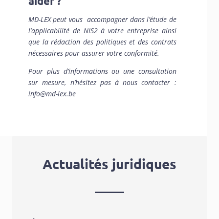
aider ?
MD-LEX peut vous accompagner dans l’étude de
l’applicabilité de NIS2 à votre entreprise ainsi
que la rédaction des politiques et des contrats
nécessaires pour assurer votre conformité.
Pour plus d’informations ou une consultation
sur mesure, n’hésitez pas à nous contacter :
info@md-lex.be
Actualités juridiques