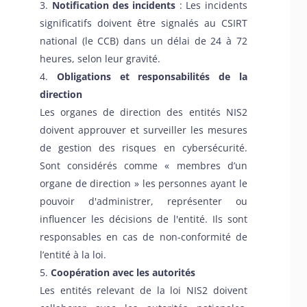
Notification des incidents
: Les incidents
significatifs doivent être signalés au CSIRT
national (le CCB) dans un délai de 24 à 72
heures, selon leur gravité.
Obligations et responsabilités de la
direction
Les organes de direction des entités NIS2
doivent approuver et surveiller les mesures
de gestion des risques en cybersécurité.
Sont considérés comme « membres d’un
organe de direction » les personnes ayant le
pouvoir d'administrer, représenter ou
influencer les décisions de l'entité. Ils sont
responsables en cas de non-conformité de
l’entité à la loi.
Coopération avec les autorités
Les entités relevant de la loi NIS2 doivent