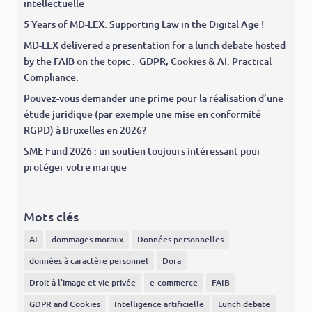
intellectuelle
5 Years of MD-LEX: Supporting Law in the Digital Age !
MD-LEX delivered a presentation for a lunch debate hosted
by the FAIB on the topic : GDPR, Cookies & AI: Practical
Compliance.
Pouvez-vous demander une prime pour la réalisation d’une
étude juridique (par exemple une mise en conformité
RGPD) à Bruxelles en 2026?
SME Fund 2026 : un soutien toujours intéressant pour
protéger votre marque
Mots clés
AI
dommages moraux
Données personnelles
données à caractère personnel
Dora
Droit à l'image et vie privée
e-commerce
FAIB
GDPR and Cookies
Intelligence artificielle
Lunch debate