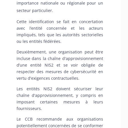
importance nationale ou régionale pour un
secteur particulier.
Cette identification se fait en concertation
avec l’entité concernée et les acteurs
impliqués, tels que les autorités sectorielles
ou les entités fédérées.
Deuxièmement, une organisation peut être
incluse dans la chaîne d'approvisionnement
d’une entité NIS2 et se voir obligée de
respecter des mesures de cybersécurité en
vertu d'exigences contractuelles.
Les entités NIS2 doivent sécuriser leur
chaîne d'approvisionnement, y compris en
imposant certaines mesures à leurs
fournisseurs.
Le CCB recommande aux organisations
potentiellement concernées de se conformer