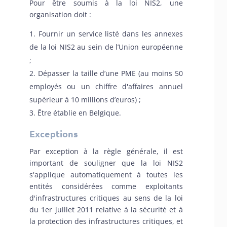
Pour être soumis à la loi NIS2, une
organisation doit :
Fournir un service listé dans les annexes
de la loi NIS2 au sein de l’Union européenne
;
Dépasser la taille d’une PME (au moins 50
employés ou un chiffre d'affaires annuel
supérieur à 10 millions d’euros) ;
Être établie en Belgique.
Exceptions
Par exception à la règle générale, il est
important de souligner que la loi NIS2
s'applique automatiquement à toutes les
entités considérées comme exploitants
d'infrastructures critiques au sens de l
a loi
du 1er juillet 2011 relative à la sécurité et à
la protection des infrastructures critiques
, et