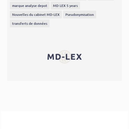
marque analyse depot
MD LEX 5 years
Nouvelles du cabinet MD-LEX
Pseudonymisation
transferts de données