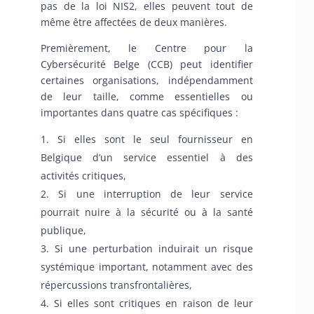
pas de la loi NIS2, elles peuvent tout de
même être affectées de deux manières.
Premièrement, le Centre pour la
Cybersécurité Belge (CCB) peut identifier
certaines organisations, indépendamment
de leur taille, comme essentielles ou
importantes dans quatre cas spécifiques :
Si elles sont le seul fournisseur en
Belgique d’un service essentiel à des
activités critiques,
Si une interruption de leur service
pourrait nuire à la sécurité ou à la santé
publique,
Si une perturbation induirait un risque
systémique important, notamment avec des
répercussions transfrontalières,
Si elles sont critiques en raison de leur