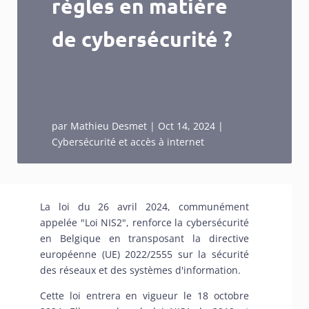
règles en matière
de cybersécurité ?
par
Mathieu Desmet
|
Oct 14, 2024
|
Cybersécurité et accès à internet
La loi du 26 avril 2024
, communément
appelée "Loi NIS2", renforce la cybersécurité
en Belgique en transposant
la directive
européenne (UE) 2022/2555 sur la sécurité
des réseaux et des systèmes d'information
.
Cette loi entrera en vigueur le 18 octobre