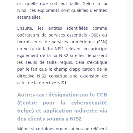
ce, quelle que soit leur taille. Selon la loi
NIS2, ces exploitants sont qualifiés d'entités
essentielles.
Ensuite, les entités identifiées comme
opérateurs de services essentiels (OSE) ou
fournisseurs de services numériques (FSN)
en vertu de la loi NIS1 relèvent en principe
également de la loi NIS2 si elles dépassent
les seuils de taille requis. Cela s'explique
par le fait que le champ d'application de la
directive NIS2 constitue une extension de
celui de la directive NIS1.
Autres cas : désignation par le CCB
(Centre pour la cybersécurité
belge) et application indirecte via
des clients soumis à NIS2
Même si certaines organisations ne relèvent